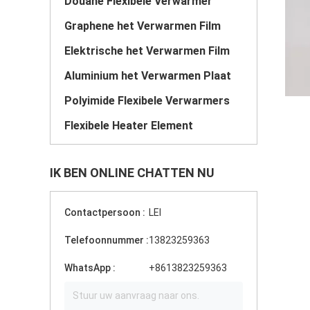
Douane Flexibele Verwarmer
Graphene het Verwarmen Film
Elektrische het Verwarmen Film
Aluminium het Verwarmen Plaat
Polyimide Flexibele Verwarmers
Flexibele Heater Element
IK BEN ONLINE CHATTEN NU
Contactpersoon :
LEI
Telefoonnummer :
13823259363
WhatsApp :
+8613823259363