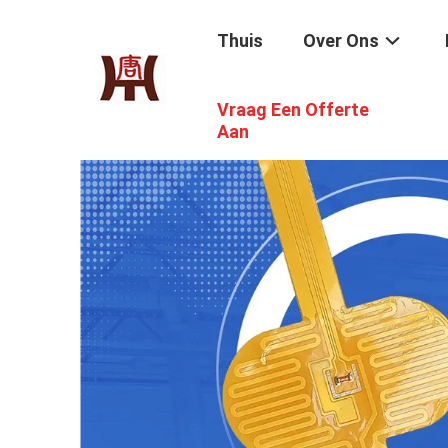
Thuis
Over Ons
Vraag Een Offerte
Aan