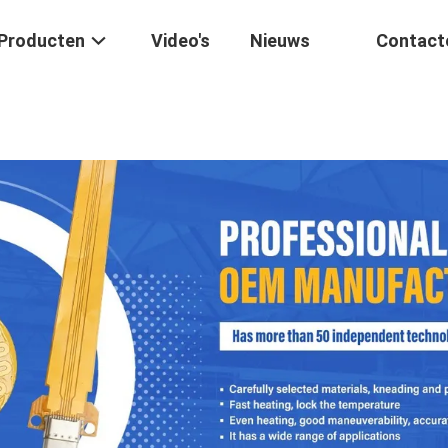
Producten
Video's
Nieuws
Contact