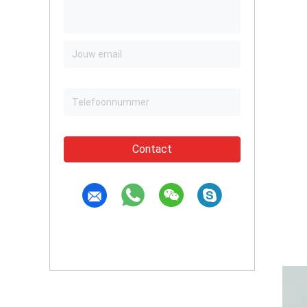
Contact