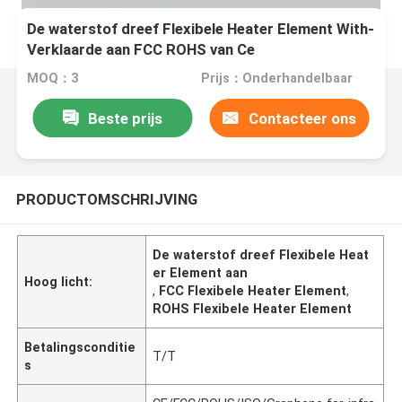
De waterstof dreef Flexibele Heater Element With-
Verklaarde aan FCC ROHS van Ce
MOQ：3
Prijs：Onderhandelbaar
Beste prijs
Contacteer ons
PRODUCTOMSCHRIJVING
De waterstof dreef Flexibele Heat
er Element aan
Hoog licht:
,
FCC Flexibele Heater Element
,
ROHS Flexibele Heater Element
Betalingsconditie
T/T
s