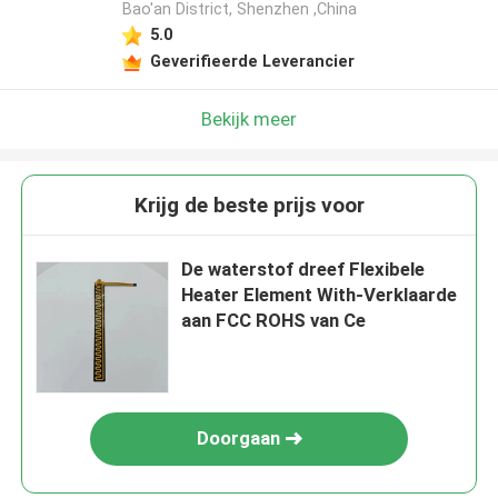
Bao'an District, Shenzhen ,China
5.0
Geverifieerde Leverancier
Bekijk meer
Krijg de beste prijs voor
De waterstof dreef Flexibele
Heater Element With-Verklaarde
aan FCC ROHS van Ce
Doorgaan