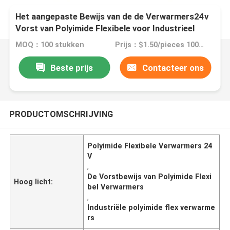
Het aangepaste Bewijs van de de Verwarmers24v
Vorst van Polyimide Flexibele voor Industrieel
MOQ：100 stukken
Prijs：$1.50/pieces 100-199 pieces
Beste prijs
Contacteer ons
PRODUCTOMSCHRIJVING
Polyimide Flexibele Verwarmers 24
V
,
De Vorstbewijs van Polyimide Flexi
Hoog licht:
bel Verwarmers
,
Industriële polyimide flex verwarme
rs