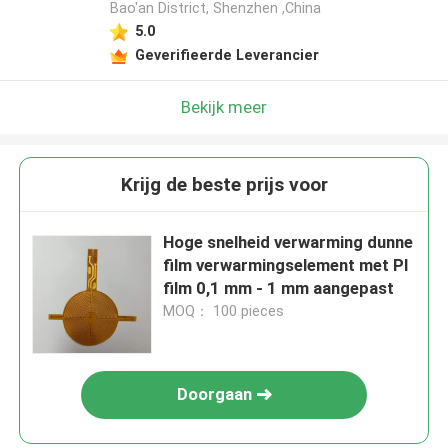
Bao'an District, Shenzhen ,China
5.0
Geverifieerde Leverancier
Bekijk meer
Krijg de beste prijs voor
Hoge snelheid verwarming dunne
film verwarmingselement met PI
film 0,1 mm - 1 mm aangepast
MOQ： 100 pieces
Doorgaan