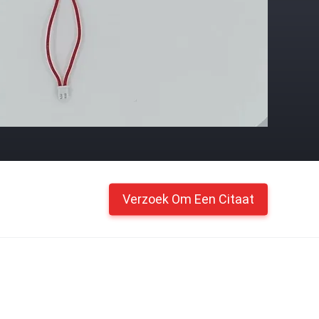
Verzoek Om Een Citaat