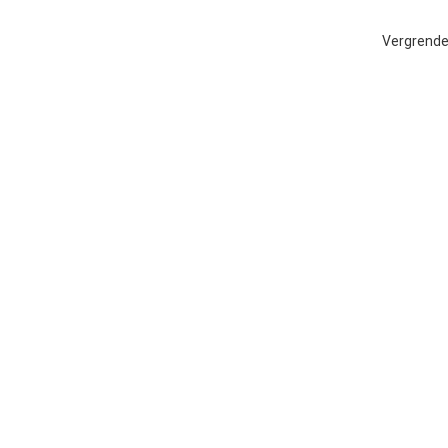
Vergrende