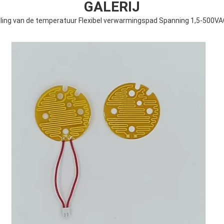
GALERIJ
ling van de temperatuur Flexibel verwarmingspad Spanning 1,5-500V