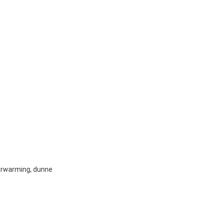
verwarming, dunne