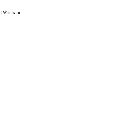
AC Wasbaar