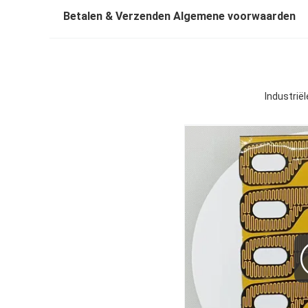
Betalen & Verzenden Algemene voorwaarden
Industrië