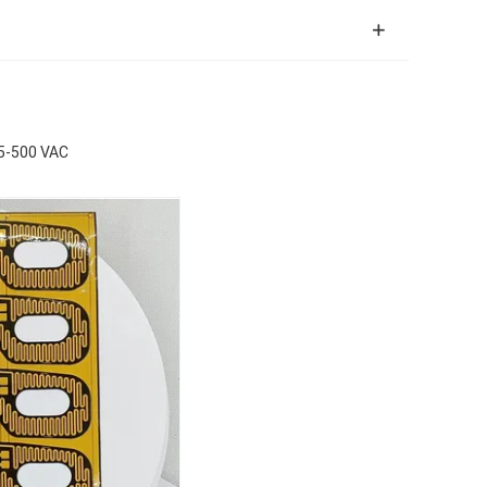
,5-500 VAC