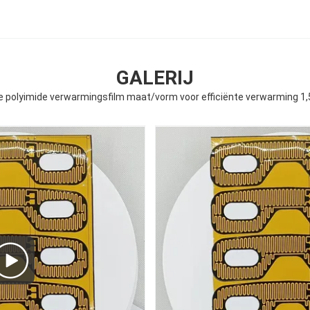
GALERIJ
le polyimide verwarmingsfilm maat/vorm voor efficiënte verwarming 1