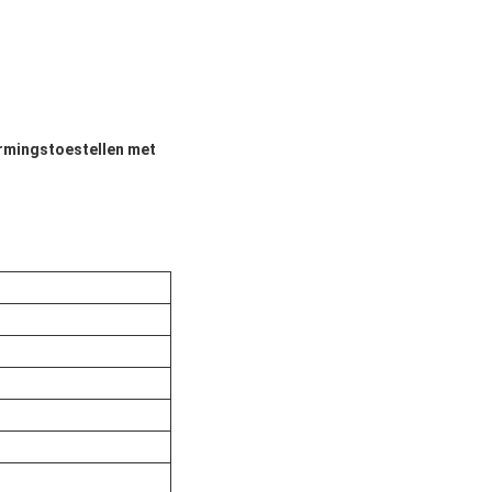
armingstoestellen met