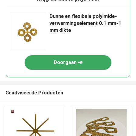
Dunne en flexibele polyimide-
verwarmingselement 0.1 mm-1
mm dikte
Doorgaan
Geadviseerde Producten